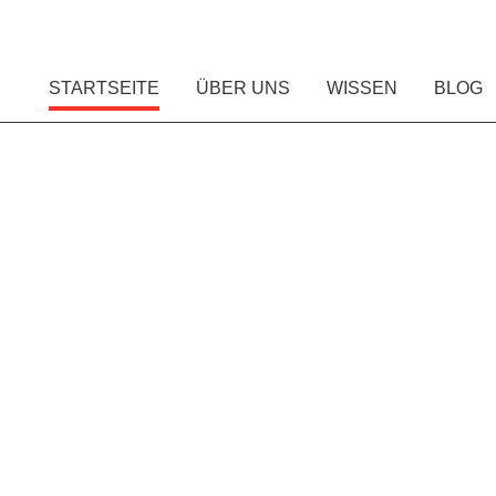
STARTSEITE
ÜBER UNS
WISSEN
BLOG