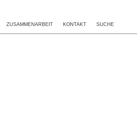
ZUSAMMENARBEIT
KONTAKT
SUCHE